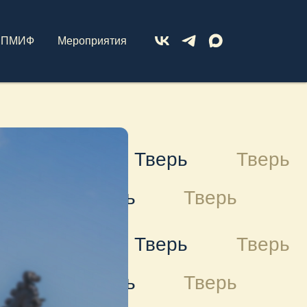
ПМИФ
Мероприятия
Тверь
Тверь
Тверь
Тверь
Тверь
Тверь
Тверь
Тверь
Тверь
Тверь
Тверь
Тверь
Тверь