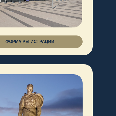
ОННЫЙ КАНАЛ