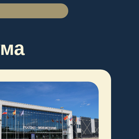
ЕГИСТРАЦИИ