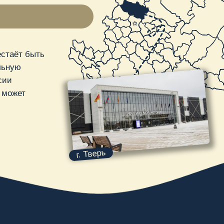
г. Тверь