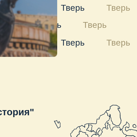
Тверь
Тверь
Тверь
Тверь
Тверь
"